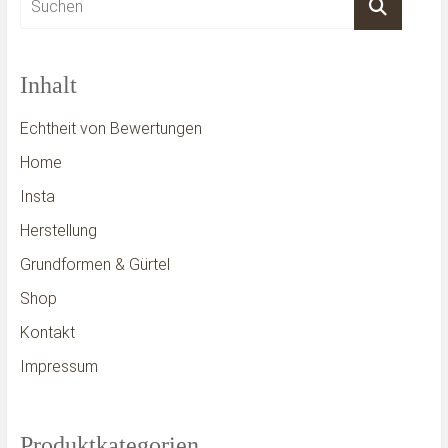
Inhalt
Echtheit von Bewertungen
Home
Insta
Herstellung
Grundformen & Gürtel
Shop
Kontakt
Impressum
Produktkategorien