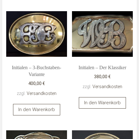
Initialen – 3-Buchstaben-
Initialen – Der Klassiker
Variante
380,00
€
400,00
€
zzgl.
Versandkosten
zzgl.
Versandkosten
In den Warenkorb
In den Warenkorb