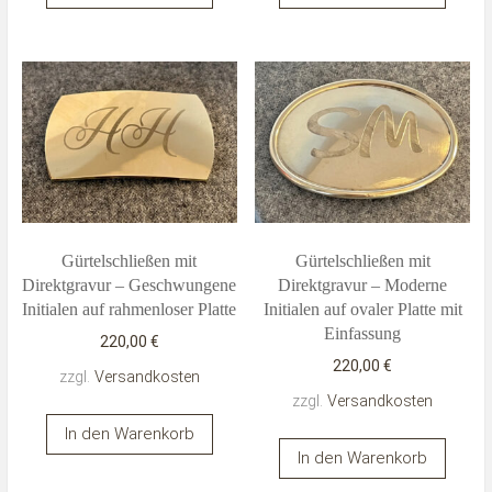
Gürtelschließen mit
Gürtelschließen mit
Direktgravur – Geschwungene
Direktgravur – Moderne
Initialen auf rahmenloser Platte
Initialen auf ovaler Platte mit
Einfassung
220,00
€
220,00
€
zzgl.
Versandkosten
zzgl.
Versandkosten
In den Warenkorb
In den Warenkorb