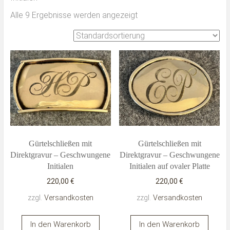
Alle 9 Ergebnisse werden angezeigt
Gürtelschließen mit
Gürtelschließen mit
Direktgravur – Geschwungene
Direktgravur – Geschwungene
Initialen
Initialen auf ovaler Platte
220,00
€
220,00
€
zzgl.
Versandkosten
zzgl.
Versandkosten
In den Warenkorb
In den Warenkorb