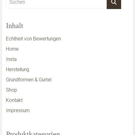
Inhalt
Echtheit von Bewertungen
Home
Insta
Herstellung
Grundformen & Gürtel
Shop
Kontakt
Impressum
Produktkategorien