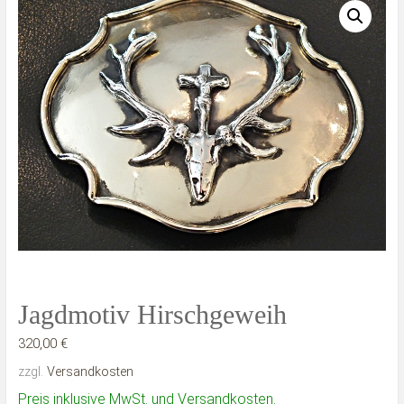
Jagdmotiv Hirschgeweih
320,00
€
zzgl.
Versandkosten
Preis inklusive MwSt. und Versandkosten.