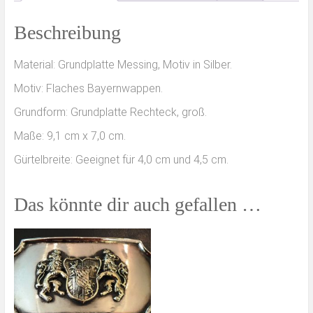
Beschreibung
Material: Grundplatte Messing, Motiv in Silber.
Motiv: Flaches Bayernwappen.
Grundform: Grundplatte Rechteck, groß.
Maße: 9,1 cm x 7,0 cm.
Gürtelbreite: Geeignet für 4,0 cm und 4,5 cm.
Das könnte dir auch gefallen …