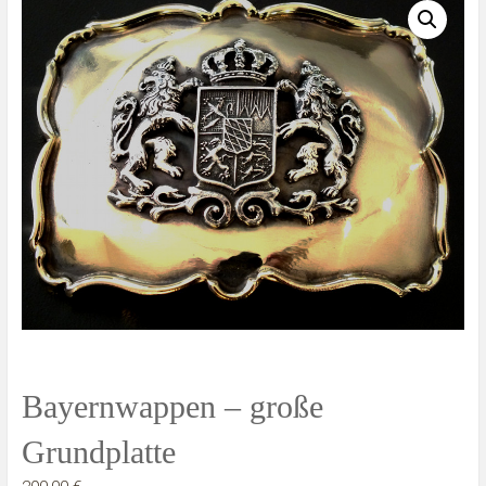
Bayernwappen – große
Grundplatte